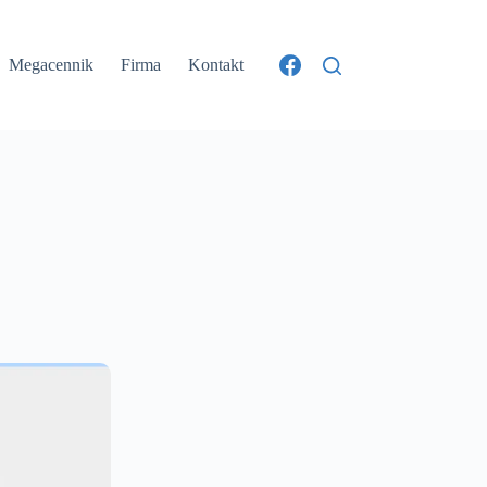
Megacennik
Firma
Kontakt