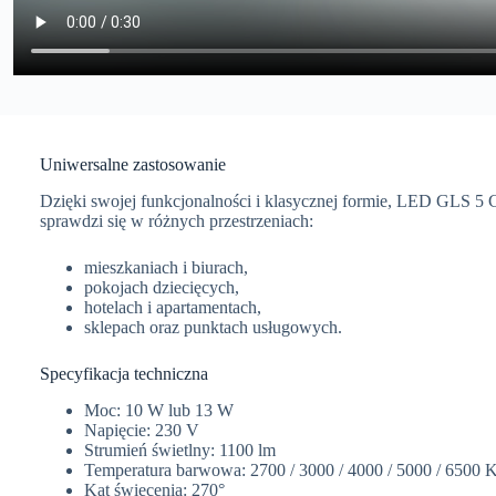
Uniwersalne zastosowanie
Dzięki swojej funkcjonalności i klasycznej formie, LED GLS 5
sprawdzi się w różnych przestrzeniach:
mieszkaniach i biurach,
pokojach dziecięcych,
hotelach i apartamentach,
sklepach oraz punktach usługowych.
Specyfikacja techniczna
Moc: 10 W lub 13 W
Napięcie: 230 V
Strumień świetlny: 1100 lm
Temperatura barwowa: 2700 / 3000 / 4000 / 5000 / 6500 
Kąt świecenia: 270°